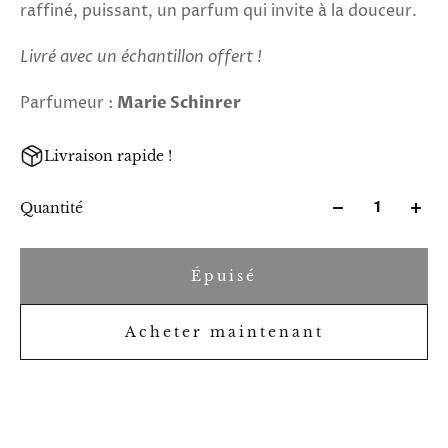
raffiné, puissant, un parfum qui invite à la douceur.
Livré avec un échantillon offert !
Parfumeur :
Marie Schinrer
Livraison rapide !
Quantité
Épuisé
Acheter maintenant