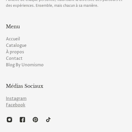
des expériences. Ensemble, mais chacun à sa manière.
Menu
Accueil
Catalogue
À propos
Contact
Blog By Unomismo
Médias Sociaux
Instagram
Facebook