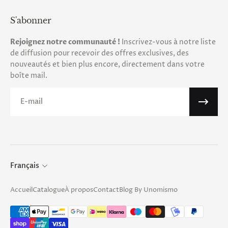
S'abonner
Rejoignez notre communauté !
Inscrivez-vous à notre liste
de diffusion pour recevoir des offres exclusives, des
nouveautés et bien plus encore, directement dans votre
boîte mail.
E-mail
Français
Accueil
Catalogue
À propos
Contact
Blog By Unomismo