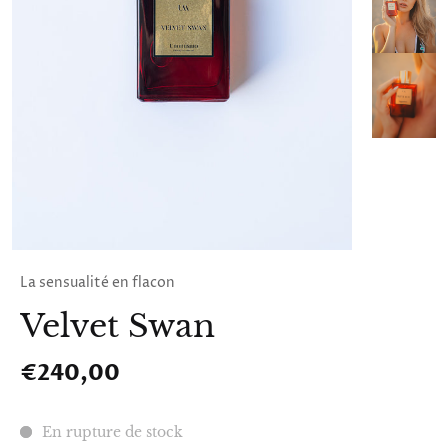
La sensualité en flacon
Velvet Swan
€240,00
En rupture de stock